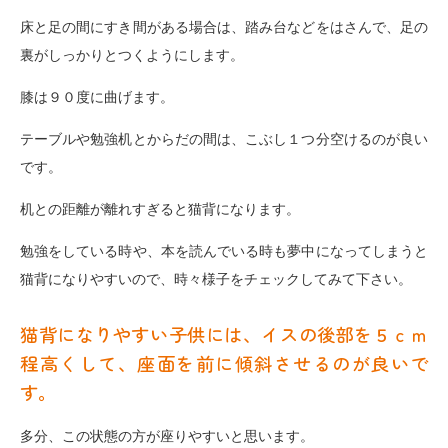
床と足の間にすき間がある場合は、踏み台などをはさんで、足の
裏がしっかりとつくようにします。
膝は９０度に曲げます。
テーブルや勉強机とからだの間は、こぶし１つ分空けるのが良い
です。
机との距離が離れすぎると猫背になります。
勉強をしている時や、本を読んでいる時も夢中になってしまうと
猫背になりやすいので、時々様子をチェックしてみて下さい。
猫背になりやすい子供には、イスの後部を５ｃｍ
程高くして、座面を前に傾斜させるのが良いで
す。
多分、この状態の方が座りやすいと思います。