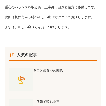
重心のバランスを取る為、上半身は自然と後方に移動します。
次回は机に向かう時の正しい座り方についてお話しします。
まずは、正しい座り方を身につけましょう。
人気の記事
発音と歯並びの関係
「前歯で咬む食事」