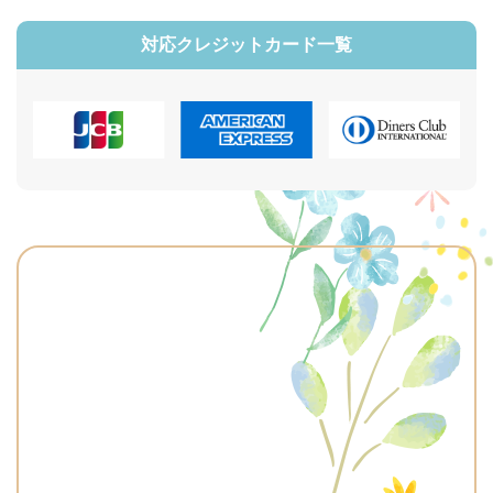
対応クレジットカード一覧