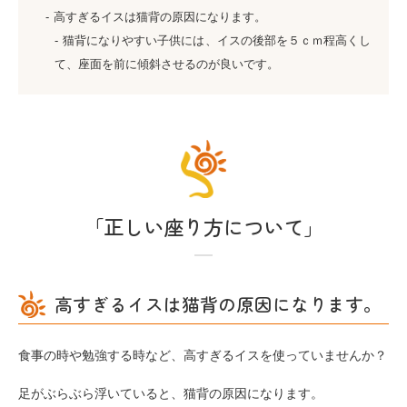
高すぎるイスは猫背の原因になります。
猫背になりやすい子供には、イスの後部を５ｃｍ程高くし
て、座面を前に傾斜させるのが良いです。
「正しい座り方について」
高すぎるイスは猫背の原因になります。
食事の時や勉強する時など、高すぎるイスを使っていませんか？
足がぶらぶら浮いていると、猫背の原因になります。