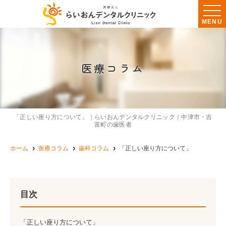
MENU
医療コラム
「正しい座り方について」｜らいおんデンタルクリニック｜中津市・吉
富町の歯医者
ホーム
医療コラム
歯科コラム
「正しい座り方について」
目次
「正しい座り方について」