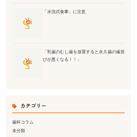
「水洗式食事」に注意
「乳歯のむし歯を放置すると永久歯の歯並
びが悪くなる！！」
カテゴリー
歯科コラム
未分類