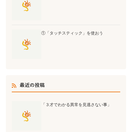
①「タッチスティック」を使おう
最近の投稿
「３才でわかる異常を見逃さない事」