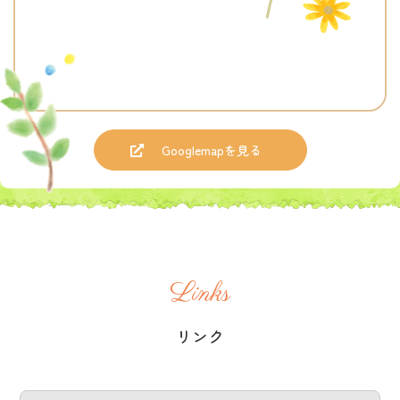
Googlemapを見る
Links
リンク