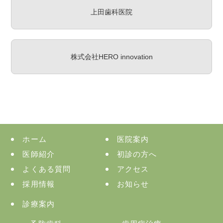
上田歯科医院
株式会社HERO innovation
ホーム
医院案内
医師紹介
初診の方へ
よくある質問
アクセス
採用情報
お知らせ
診療案内