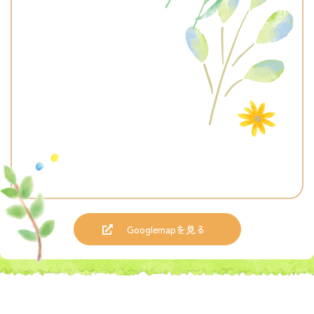
Googlemapを見る