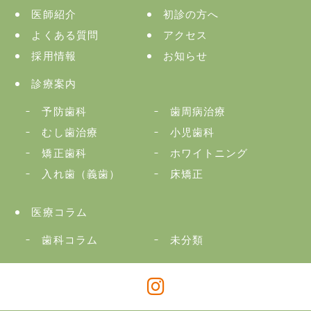
医師紹介
初診の方へ
よくある質問
アクセス
採用情報
お知らせ
診療案内
予防歯科
歯周病治療
むし歯治療
小児歯科
矯正歯科
ホワイトニング
入れ歯（義歯）
床矯正
医療コラム
歯科コラム
未分類