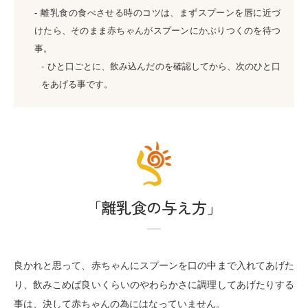
離乳食の食べさせる時のコツは、まずスプーンを唇に近づ
けたら、そのまま赤ちゃんがスプーンにかぶりつくのを待つ
事。
ひと口ごとに、飲み込んだのを確認してから、次のひと口
をあげる事です。
「離乳食の与え方」
良かれと思って、赤ちゃんにスプーンを口の中まで入れてあげた
り、飲みこめば良いくらいのやわらかさに調理してあげたりする
事は、決して赤ちゃんの為にはなっていません。