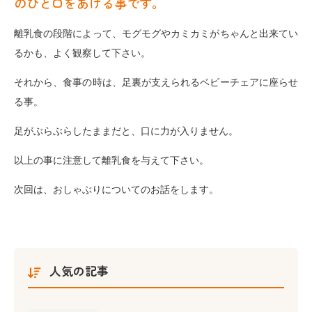
のひと口をあげる事です。
離乳食の段階によって、モグモグやカミカミがちゃんと出来てい
るかも、よく観察して下さい。
それから、食事の時は、足裏が支えられるベビーチェアに座らせ
る事。
足がぶらぶらしたままだと、口に力が入りません。
以上の事に注意して離乳食を与えて下さい。
次回は、おしゃぶりについてのお話をします。
人気の記事