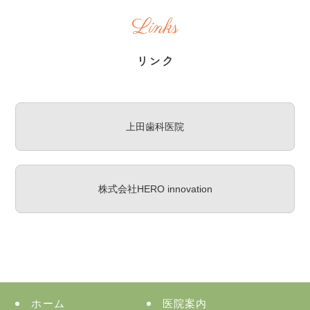
Links
リンク
上田歯科医院
株式会社HERO innovation
ホーム
医院案内