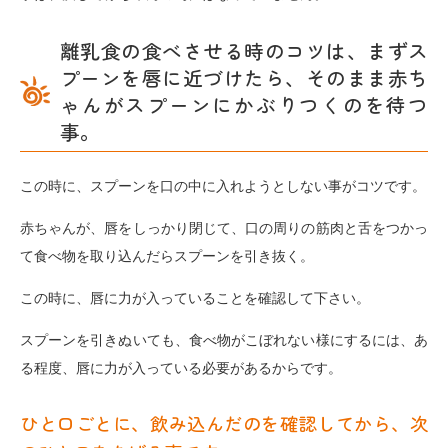
離乳食の食べさせる時のコツは、まずス
プーンを唇に近づけたら、そのまま赤ち
ゃんがスプーンにかぶりつくのを待つ
事。
この時に、スプーンを口の中に入れようとしない事がコツです。
赤ちゃんが、唇をしっかり閉じて、口の周りの筋肉と舌をつかっ
て食べ物を取り込んだらスプーンを引き抜く。
この時に、唇に力が入っていることを確認して下さい。
スプーンを引きぬいても、食べ物がこぼれない様にするには、あ
る程度、唇に力が入っている必要があるからです。
ひと口ごとに、飲み込んだのを確認してから、次