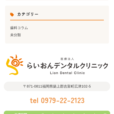
カテゴリー
歯科コラム
未分類
〒871-0811
福岡県築上郡吉富町広津102-5
tel
0979-22-2123